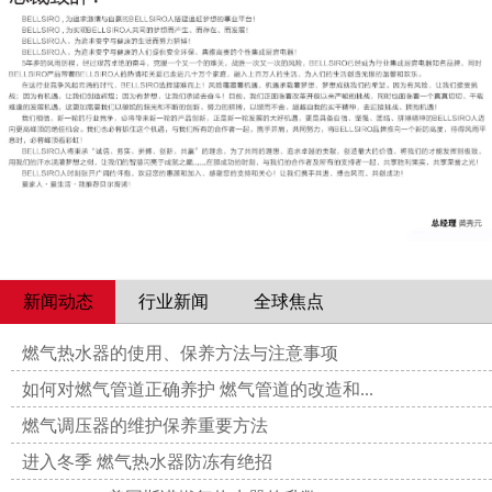
新闻动态
行业新闻
全球焦点
燃气热水器的使用、保养方法与注意事项
如何对燃气管道正确养护 燃气管道的改造和...
燃气调压器的维护保养重要方法
进入冬季 燃气热水器防冻有绝招