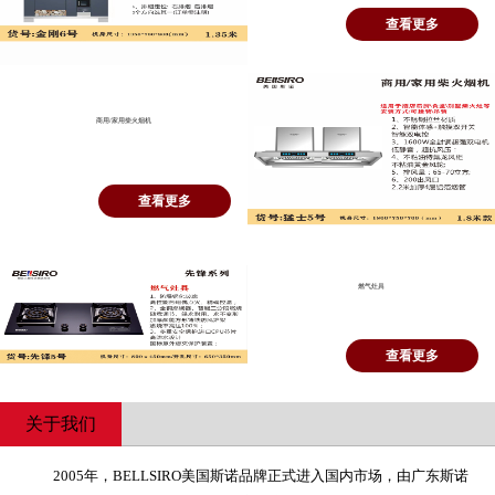
查看更多
商用/家用柴火烟机
查看更多
燃气灶具
查看更多
关于我们
2005年，BELLSIRO美国斯诺品牌正式进入国内市场，由广东斯诺