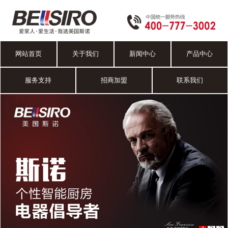
网站首页
关于我们
新闻中心
产品中心
服务支持
招商加盟
联系我们