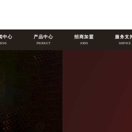
闻中心
产品中心
招商加盟
服务支
NEWS
PRODUCT
JOINS
SERVICE