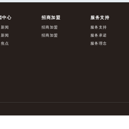
闻中心
招商加盟
服务支持
司新闻
招商加盟
服务支持
业新闻
招商加盟
服务承诺
球焦点
服务理念