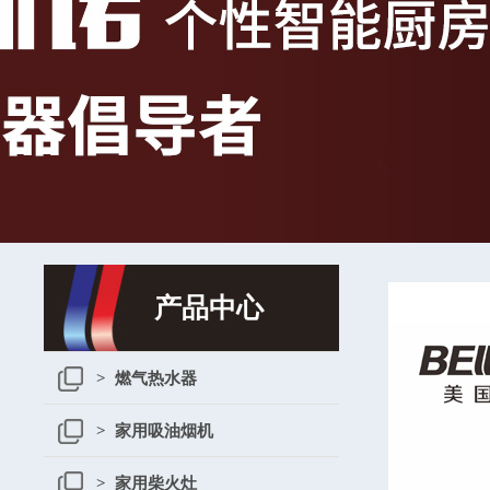
产品中心
> 燃气热水器
> 家用吸油烟机
> 家用柴火灶