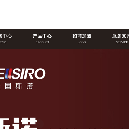
闻中心
产品中心
招商加盟
服务支
NEWS
PRODUCT
JOINS
SERVICE