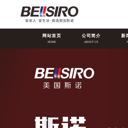
网站首页
公司简介
新
HOME
ABOUT US