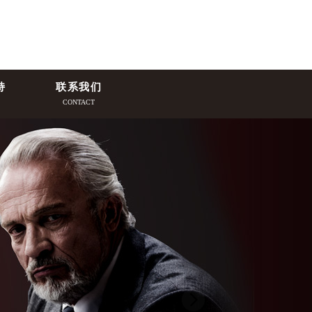
持
联系我们
CONTACT