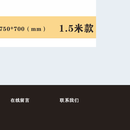
在线留言
联系我们