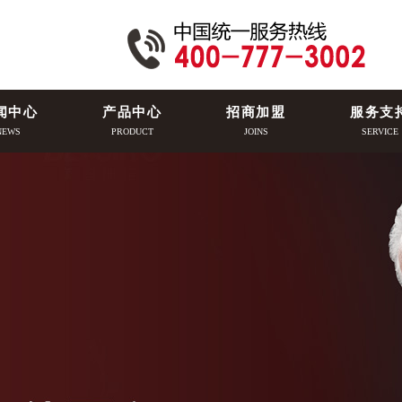
闻中心
产品中心
招商加盟
服务支
NEWS
PRODUCT
JOINS
SERVICE