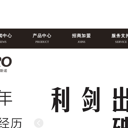
闻中心
产品中心
招商加盟
服务支
NEWS
PRODUCT
JOINS
SERVICE